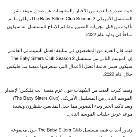
حيث تصدرت العديد من الأخبار والمعلومات عن صدور موعد نشر
المسلسل الأمريكي The Baby Sitters Club Season 2، ولكن ما تم
تأكيده من قبل مجريات التصوير وطاقم الإنتاج للمسلسل أنه سيكون
متاحاً في بداية عام 2022.
فيما قال العديد من المختصون في متابعة العمل السينمائي العالمي
إن الموسم الثاني من مسلسل The Baby Sitters Club Season 2
سيكون ضمن قائمة أفضل الأعمال التي ستعرضها منصة نت فليكس
خلال عام 2022.
وفيما كثرت العديد من التكهنات حول عزم منصة “نت فليكس” لإصدار
الموسم الثاني من المسلسل الأمريكي (The Baby Sitters Club)،
وبعد تأكيد الخبر وبدء التصوير مما جعل المتابعين ينتظرون وبشدة
موعد عرض حلقات الموسم الثاني.
وتدور أحداث قصة مسلسل The Baby Sitters Club حول مجموعة