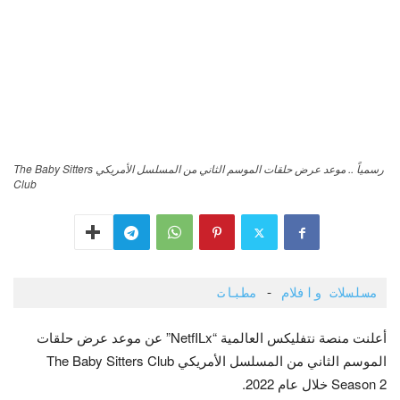
رسمياً .. موعد عرض حلقات الموسم الثاني من المسلسل الأمريكي The Baby Sitters
Club
مسلسلات وافلام
 - 
مطبات 
أعلنت منصة نتفليكس العالمية “NetfILx” عن موعد عرض حلقات
الموسم الثاني من المسلسل الأمريكي The Baby Sitters Club
Season 2 خلال عام 2022.