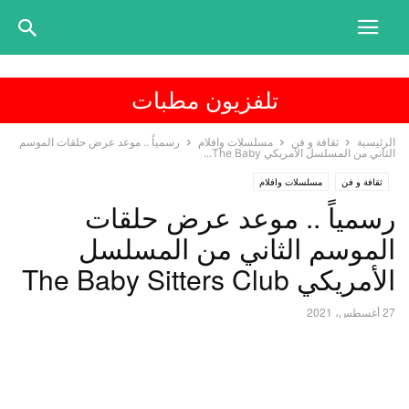
تلفزيون مطبات
الرئيسية
ثقافة و فن
مسلسلات وافلام
رسمياً .. موعد عرض حلقات الموسم
الثاني من المسلسل الأمريكي The Baby...
ثقافة و فن
مسلسلات وافلام
رسمياً .. موعد عرض حلقات
الموسم الثاني من المسلسل
الأمريكي The Baby Sitters Club
27 أغسطس، 2021