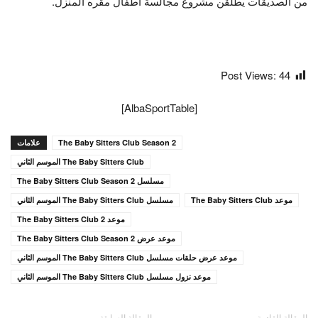
من الصديقات يطلقن مشروع مجالسة أطفال مقره المنزل.
Post Views:
44
[AlbaSportTable]
The Baby Sitters Club Season 2
علامات
The Baby Sitters Club الموسم الثاني
مسلسل The Baby Sitters Club Season 2
موعد The Baby Sitters Club
مسلسل The Baby Sitters Club الموسم الثاني
موعد The Baby Sitters Club 2
موعد عرض The Baby Sitters Club Season 2
موعد عرض حلقات مسلسل The Baby Sitters Club الموسم الثاني
موعد نزول مسلسل The Baby Sitters Club الموسم الثاني
المقالة القادمة
المقالة السابقة