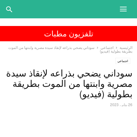
تلفزيون مطبات
الرئيسية
اجتماعي
سوداني يضحي بذراعه لإنقاذ سيدة مصرية وابنتها من الموت
بطريقة بطولية (فيديو)
اجتماعي
سوداني يضحي بذراعه لإنقاذ سيدة
مصرية وابنتها من الموت بطريقة
بطولية (فيديو)
26 يناير، 2023