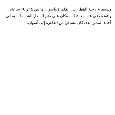
وتستغرق رحلة القطار بين القاهرة وأسوان ما بين 12 و 16 ساعة،
وتتوقف في عدة محافظات وكان على متن القطار الشاب السوداني
أحمد المدثر الذي كان مسافرا من القاهرة إلى أسوان.