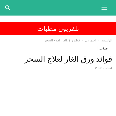
تلفزيون مطبات
الرئيسية
اجتماعي
فوائد ورق الغار لعلاج السحر
اجتماعي
فوائد ورق الغار لعلاج السحر
4 يناير، 2023