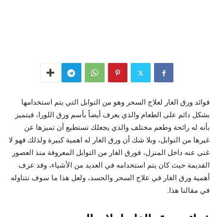
فوائد ورق الغار لعلاج السحر وهو من التوابل التي يتم استخدامها
بشكل دائم على الطعام والذي يعرف أيضاً بأسم ورق اللورا، فيتميز
بأنه له رائحة وطعم مختلف والذي يجعلك تستطيع أن تميزها عن
غيرها من التوابل، وبلا شك أن ورق الغار له اهمية كبيرة ولذلك فهو لا
غنى عنه داخل المنزل، فورق الغار من التوابل المعروفة منذ العصور
القديمة حيث كان يتم استخدامه في العديد من الأشياء، وقد عرف
أهمية ورق الغار في علاج السحر والحسد، ولعل هذا ما سوف نتناوله
في مقالنا هذا.