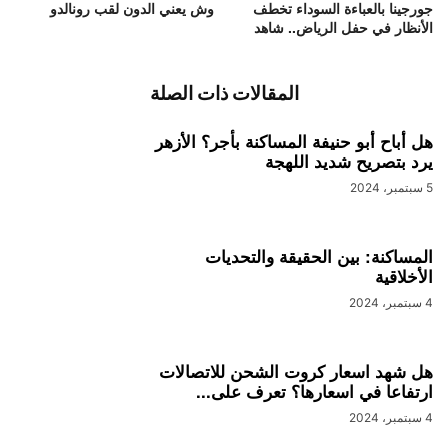
جورجينا بالعباءة السوداء تخطف
وش يعني الدون لقب رونالدو
الأنظار في حفل الرياض.. شاهد
المقالات ذات الصلة
هل أباح أبو حنيفة المساكنة بأجر؟ الأزهر
يرد بتصريح شديد اللهجة
5 سبتمبر، 2024
المساكنة: بين الحقيقة والتحديات
الأخلاقية
4 سبتمبر، 2024
هل شهد اسعار كروت الشحن للاتصالات
ارتفاعا في اسعارها؟ تعرف على...
4 سبتمبر، 2024