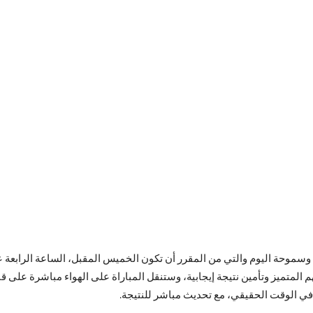
 وسموحة اليوم والتي من المقرر أن تكون الخميس المقبل، الساعة الرابعة
 المتميز وتأمين نتيجة إيجابية، وستنقل المباراة على الهواء مباشرة على 
ة في الوقت الحقيقي، مع تحديث مباشر للنتيجة.