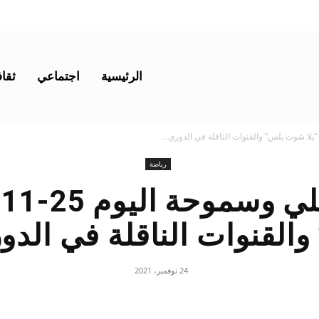
الرئيسية
اجتماعي
ثقاف
رياضة
لقنوات الناقلة في الد
24 نوفمبر، 2021