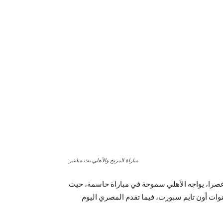
مباراة المريخ والأهلي بث مباشر
 عصرا، يواجه الأهلي سموحة في مباراة حاسمة، حيث
قنوات أون تايم سبورت، فيما تقدم المصري اليوم