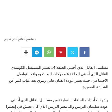
مسلسل القاتل الذي أحبني
مسلسل القاتل الذي أحبني الحلقة 4.. تصدر المسلسل الكوميدي
القاتل الذي أحبني الحلقة 4 محركات البحث ومواقع التواصل
الاجتماعي، حيث يعتبر عودة الفنان هاني رمزي بعد غياب كبير عن
الشاشة الصغيرة.
وشهدت أحداث الحلقات السابقة من مسلسل القاتل الذي أحبني
عودة سليمان البرنس والد معتز البرنس الذي كان يعيش في إنجلترا