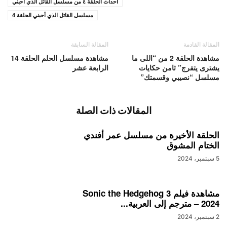
أحداث الحلقة ٤ من مسلسل القاتل الذي أحبني
مسلسل القاتل الذي أحبني الحلقة 4
المقالة القادمة
المقالة السابقة
مشاهدة الحلقة 2 من “اللى ما
مشاهدة مسلسل الحلم الحلقة 14
يشترى يتفرج” ثامن حكايات
الرابعة عشر
مسلسل “نصيبي وقسمتك”
المقالات ذات الصلة
الحلقة الأخيرة من مسلسل عمر أفندي
الختام المشوق
5 سبتمبر، 2024
مشاهدة فيلم Sonic the Hedgehog 3
– 2024 مترجم إلى العربية...
2 سبتمبر، 2024