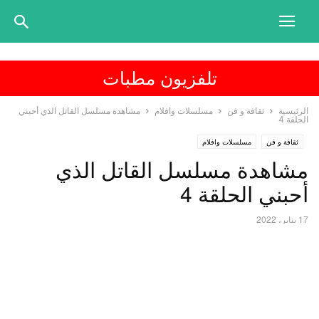
تلفزيون مطبات
الرئيسية
ثقافة و فن
مسلسلات وافلام
مشاهدة مسلسل القاتل الذي أحبني
الحلقة 4
ثقافة و فن
مسلسلات وافلام
مشاهدة مسلسل القاتل الذي
أحبني الحلقة 4
17 يناير، 2022