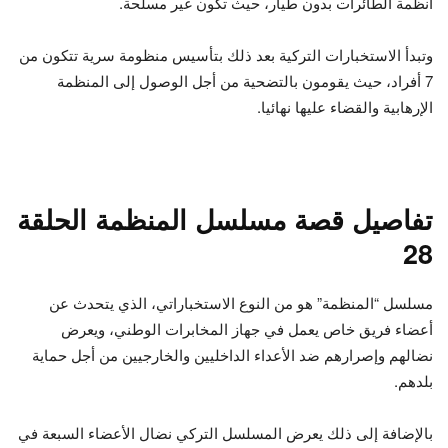
أنظمة الطائرات بدون طيار، حيث تكون غير مسلحة.
وتبدأ الاستخبارات التركية بعد ذلك بتأسيس منظومة سرية تتكون من
7 أفراد، حيث يقومون بالتضحية من أجل الوصول إلى المنظمة
الإرهابية والقضاء عليها نهائيا.
تفاصيل قصة
مسلسل المنظمة
الحلقة
28
مسلسل “المنظمة” هو من النوع الاستخباراتي، الذي يتحدث عن
أعضاء فريق خاص يعمل في جهاز المخابرات الوطني، ويعرض
نضالهم وإصرارهم ضد الأعداء الداخليين والخارجيين من أجل حماية
بلدهم.
بالإضافة إلى ذلك يعرض المسلسل التركي نضال الأعضاء السبعة في