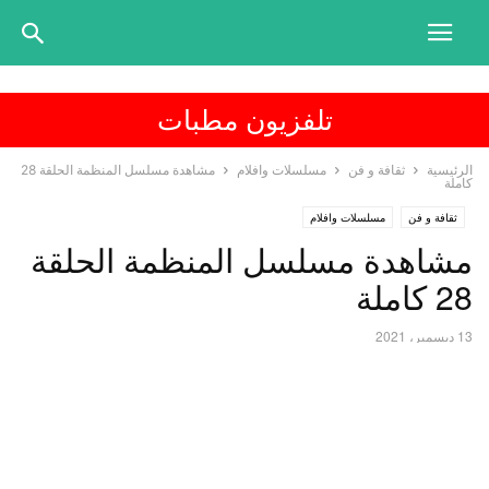
تلفزيون مطبات
الرئيسية
ثقافة و فن
مسلسلات وافلام
مشاهدة مسلسل المنظمة الحلقة 28
كاملة
ثقافة و فن
مسلسلات وافلام
مشاهدة مسلسل المنظمة الحلقة
28 كاملة
13 ديسمبر، 2021