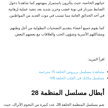
حياتهم الخاصة، حيث يتأثرون باستمرار بمهنتهم كما شاهدنا دخول
الضابط سردار في نوبة غضب وحزن شديد بعد تنفيذ عملية إرهابية
في أحد الحدائق العامة مما تسبب في موت العديد من المواطنين.
كما يقوم جميع أعضاء بتقديم التضحيات البطولية من أجل وطنهم
ومشاكلهم الأسرية وشؤون الحب والعلاقات مع بعضهم البعض.
اقرأ المزيد:
مشاهدة مسلسل بربروس الحلقة 15 مترجمة
مسلسل مكانك فى القلب الحلقة 108
أبطال مسلسل المنظمة 28
ضم مسلسل المنظمة الحلقة 28، عدد كبيرة من النجوم الأتراك، حيث