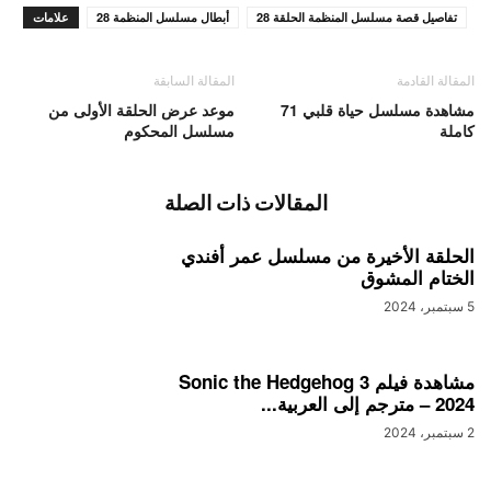
تفاصيل قصة مسلسل المنظمة الحلقة 28
أبطال مسلسل المنظمة 28
علامات
المقالة القادمة
المقالة السابقة
مشاهدة مسلسل حياة قلبي 71
موعد عرض الحلقة الأولى من
كاملة
مسلسل المحكوم
المقالات ذات الصلة
الحلقة الأخيرة من مسلسل عمر أفندي
الختام المشوق
5 سبتمبر، 2024
مشاهدة فيلم Sonic the Hedgehog 3
– 2024 مترجم إلى العربية...
2 سبتمبر، 2024