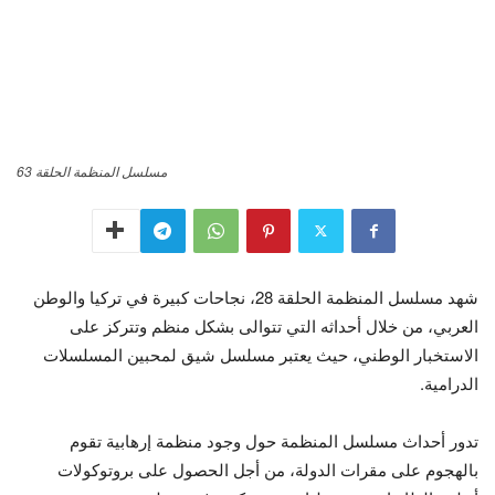
مسلسل المنظمة الحلقة 63
شهد مسلسل المنظمة الحلقة 28، نجاحات كبيرة في تركيا والوطن
العربي، من خلال أحداثه التي تتوالى بشكل منظم وتتركز على
الاستخبار الوطني، حيث يعتبر مسلسل شيق لمحبين المسلسلات
الدرامية.
تدور أحداث مسلسل المنظمة حول وجود منظمة إرهابية تقوم
بالهجوم على مقرات الدولة، من أجل الحصول على بروتوكولات