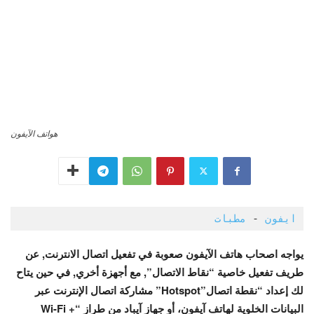
هواتف الآيفون
ايفون
 - 
مطبات 
يواجه اصحاب هاتف الآيفون صعوبة في تفعيل اتصال الانترنت, عن
طريف تفعيل خاصية “نقاط الاتصال”, مع أجهزة أخري, في حين يتاح
لك إعداد “نقطة اتصال”Hotspot” مشاركة اتصال الإنترنت عبر
البيانات الخلوية لهاتف آيفون، أو جهاز آيباد من طراز “Wi-Fi +