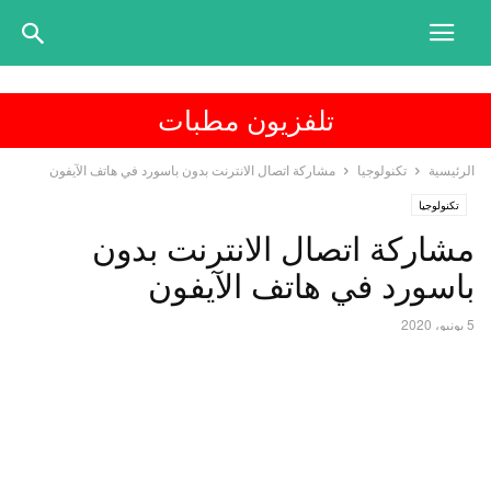
تلفزيون مطبات
الرئيسية
تكنولوجيا
مشاركة اتصال الانترنت بدون باسورد في هاتف الآيفون
تكنولوجيا
مشاركة اتصال الانترنت بدون
باسورد في هاتف الآيفون
5 يونيو، 2020