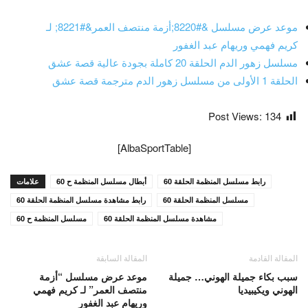
موعد عرض مسلسل &#8220;أزمة منتصف العمر&#8221; لـ
كريم فهمي وريهام عبد الغفور
مسلسل زهور الدم الحلقة 20 كاملة بجودة عالية قصة عشق
الحلقة 1 الأولى من مسلسل زهور الدم مترجمة قصة عشق
Post Views:
134
[AlbaSportTable]
رابط مسلسل المنظمة الحلقة 60
أبطال مسلسل المنظمة ح 60
علامات
مسلسل المنظمة الحلقة 60
رابط مشاهدة مسلسل المنظمة الحلقة 60
مشاهدة مسلسل المنظمة الحلقة 60
مسلسل المنظمة ح 60
المقالة القادمة
المقالة السابقة
سبب بكاء جميلة الهوني… جميلة
موعد عرض مسلسل “أزمة
الهوني ويكيبيديا
منتصف العمر” لـ كريم فهمي
وريهام عبد الغفور