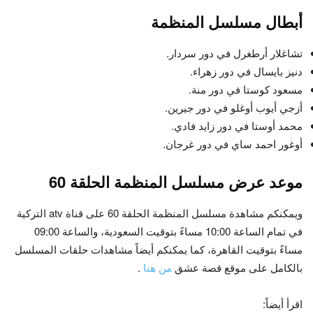
أبطال مسلسل المنظمة
تشاغلار أرطغرل في دور سردار.
دنيز بايسال في دور زهراء.
مسعود كوستا في دور منة.
أزجي أيوب أوغلو في دور جيرين.
محمد أوستا في دور زايد فادي.
أوغور احمد ساي في دور غرجان.
موعد عرض مسلسل المنظمة الحلقة 60
ويمكنكم مشاهدة مسلسل المنظمة الحلقة 60 على قناة atv التركية
في تمام الساعة 10:00 مساءً بتوقيت السعودية، والساعة 09:00
مساءً بتوقيت القاهرة، كما يمكنكم أيضاً مشاهدات حلقات المسلسل
بالكامل على موقع قصة عشق
من هنا
.
اقرأ أيضاً: