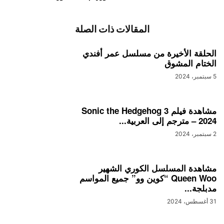
المقالات ذات الصلة
الحلقة الأخيرة من مسلسل عمر أفندي
الختام المشوق
5 سبتمبر، 2024
مشاهدة فيلم Sonic the Hedgehog 3
– 2024 مترجم إلى العربية...
2 سبتمبر، 2024
مشاهدة المسلسل الكوري الشهير
Queen Woo “كوين وو” جميع المواسم
مدبلجة...
31 أغسطس، 2024