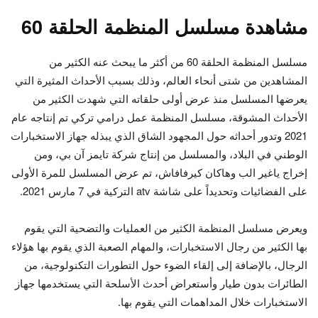
مشاهدة مسلسل المنظمة الحلقة 60
مسلسل المنظمة الحلقة 60 من أكثر ما يبحث عنه الكثير من
المشاهدين من شتى أنحاء العالم، وذلك بسبب الأحداث المثيرة التي
يعرضها المسلسل منذ عرض أولى حلقاته التي شهدت الكثير من
الأحداث المشوقة، مسلسل المنظمة عمل درامي تركي تم إنتاجه عام
2021 وتدور أحداثه حول المجهود الشاق الذي يبذله جهاز الاستخبارات
الوطني في البلاد، والمسلسل من إنتاج شركة تايمز آن بي، ومن
إخراج ياغير الب وهاكان كيرفافاش، تم عرض المسلسل للمرة الأولى
على الفضائيات وتحديداً على شاشة atv التركية في 7 مارس 2021.
ويعرض مسلسل المنظمة الكثير من العمليات والتضحية التي يقوم
بها الكثير من رجال الاستخبارات، والمهام الصعبة الذي يقوم بها هؤلاء
الرجال، بالإضافة إلى إلقاء الضوء حول التطورات التكنولوجية، من
الطائرات بدون طيار وأستعراض أحدث الأسلحة التي يستخدمها جهاز
الاستخبارات خلال المداهمات التي يقوم بها.