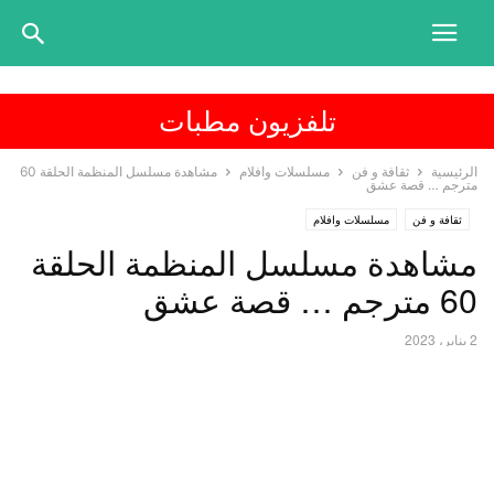
تلفزيون مطبات
الرئيسية
ثقافة و فن
مسلسلات وافلام
مشاهدة مسلسل المنظمة الحلقة 60
مترجم … قصة عشق
ثقافة و فن
مسلسلات وافلام
مشاهدة مسلسل المنظمة الحلقة
60 مترجم … قصة عشق
2 يناير، 2023