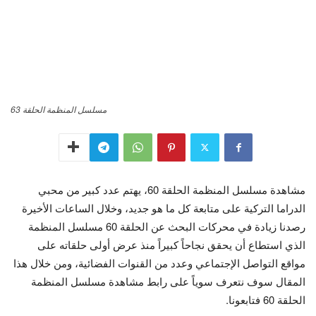
مسلسل المنظمة الحلقة 63
مشاهدة مسلسل المنظمة الحلقة 60، يهتم عدد كبير من محبي
الدراما التركية على متابعة كل ما هو جديد، وخلال الساعات الأخيرة
رصدنا زيادة في محركات البحث عن الحلقة 60 مسلسل المنظمة
الذي استطاع أن يحقق نجاحاً كبيراً منذ عرض أولى حلقاته على
مواقع التواصل الإجتماعي وعدد من القنوات الفضائية، ومن خلال هذا
المقال سوف نتعرف سوياً على رابط مشاهدة مسلسل المنظمة
الحلقة 60 فتابعونا.