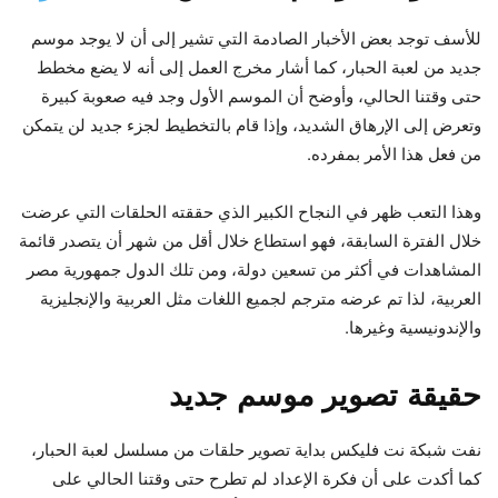
للأسف توجد بعض الأخبار الصادمة التي تشير إلى أن لا يوجد موسم
جديد من لعبة الحبار، كما أشار مخرج العمل إلى أنه لا يضع مخطط
حتى وقتنا الحالي، وأوضح أن الموسم الأول وجد فيه صعوبة كبيرة
وتعرض إلى الإرهاق الشديد، وإذا قام بالتخطيط لجزء جديد لن يتمكن
من فعل هذا الأمر بمفرده.
وهذا التعب ظهر في النجاح الكبير الذي حققته الحلقات التي عرضت
خلال الفترة السابقة، فهو استطاع خلال أقل من شهر أن يتصدر قائمة
المشاهدات في أكثر من تسعين دولة، ومن تلك الدول جمهورية مصر
العربية، لذا تم عرضه مترجم لجميع اللغات مثل العربية والإنجليزية
والإندونيسية وغيرها.
حقيقة تصوير موسم جديد
نفت شبكة نت فليكس بداية تصوير حلقات من مسلسل لعبة الحبار،
كما أكدت على أن فكرة الإعداد لم تطرح حتى وقتنا الحالي على