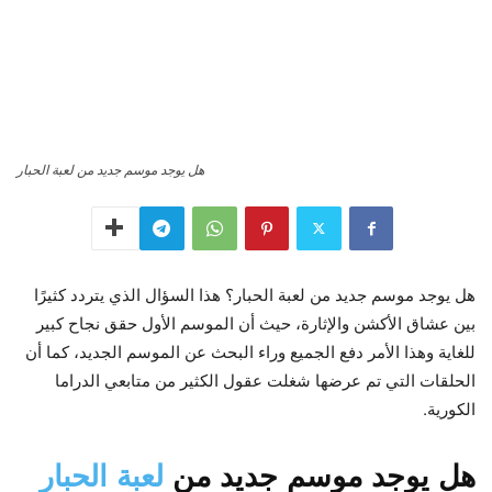
هل يوجد موسم جديد من لعبة الحبار
هل يوجد موسم جديد من لعبة الحبار؟ هذا السؤال الذي يتردد كثيرًا
بين عشاق الأكشن والإثارة، حيث أن الموسم الأول حقق نجاح كبير
للغاية وهذا الأمر دفع الجميع وراء البحث عن الموسم الجديد، كما أن
الحلقات التي تم عرضها شغلت عقول الكثير من متابعي الدراما
الكورية.
هل يوجد موسم جديد من
لعبة الحبار