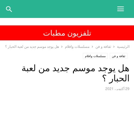
تلفزيون مطبات
الرئيسية
ثقافة و فن
مسلسلات وافلام
هل يوجد موسم جديد من لعبة الحبار ؟
ثقافة و فن
مسلسلات وافلام
هل يوجد موسم جديد من لعبة
الحبار ؟
29 أكتوبر، 2021