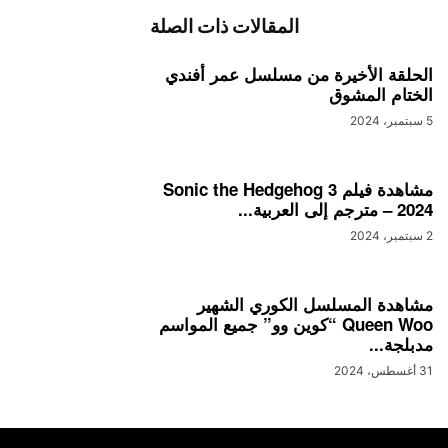
المقالات ذات الصلة
الحلقة الأخيرة من مسلسل عمر أفندي
الختام المشوق
5 سبتمبر، 2024
مشاهدة فيلم Sonic the Hedgehog 3
– 2024 مترجم إلى العربية...
2 سبتمبر، 2024
مشاهدة المسلسل الكوري الشهير
Queen Woo “كوين وو” جميع المواسم
مدبلجة...
31 أغسطس، 2024