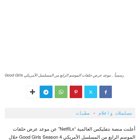
رسمياً .. موعد عرض حلقات الموسم الرابع من المسلسل الأمريكي Good Girls
مسلسلات وافلام
 - 
مطبات 
أعلنت منصة نتفليكس العالمية “NetfILx” عن موعد عرض حلقات
الموسم الرابع من المسلسل الأمريكي Good Girls Season 4 خلال