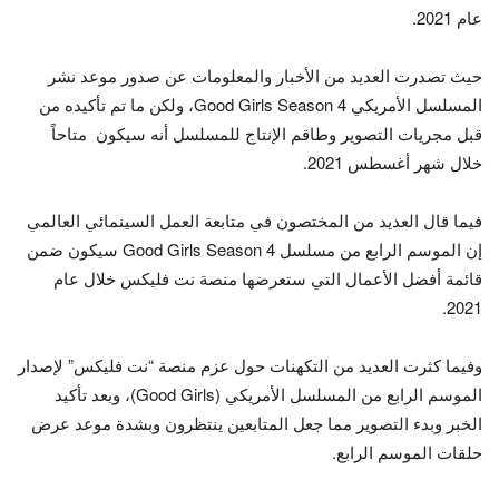
عام 2021.
حيث تصدرت العديد من الأخبار والمعلومات عن صدور موعد نشر
المسلسل الأمريكي Good Girls Season 4، ولكن ما تم تأكيده من
قبل مجريات التصوير وطاقم الإنتاج للمسلسل أنه سيكون متاحاً
خلال شهر أغسطس 2021.
فيما قال العديد من المختصون في متابعة العمل السينمائي العالمي
إن الموسم الرابع من مسلسل Good Girls Season 4 سيكون ضمن
قائمة أفضل الأعمال التي ستعرضها منصة نت فليكس خلال عام
2021.
وفيما كثرت العديد من التكهنات حول عزم منصة “نت فليكس” لإصدار
الموسم الرابع من المسلسل الأمريكي (Good Girls)، وبعد تأكيد
الخبر وبدء التصوير مما جعل المتابعين ينتظرون وبشدة موعد عرض
حلقات الموسم الرابع.