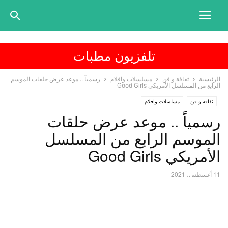
تلفزيون مطبات
الرئيسية
ثقافة و فن
مسلسلات وافلام
رسمياً .. موعد عرض حلقات الموسم
الرابع من المسلسل الأمريكي Good Girls
ثقافة و فن
مسلسلات وافلام
رسمياً .. موعد عرض حلقات
الموسم الرابع من المسلسل
الأمريكي Good Girls
11 أغسطس، 2021