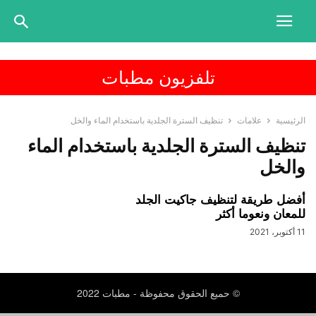
تلفزيون مطبات
الرئيسية
علامات
تنظيف السترة الجلدية باستخدام الماء والخل
تنظيف السترة الجلدية باستخدام الماء
والخل
أفضل طريقة لتنظيف جاكيت الجلد
للمعان ونعوما أكثر
11 أكتوبر، 2021
© حميع الحقوق محفوظة - مطبات 2022