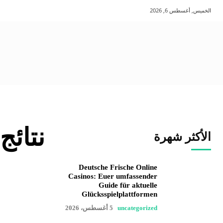
الخميس, أغسطس 6, 2026
نتائج
الأكثر شهرة
Deutsche Frische Online
Casinos: Euer umfassender
Guide für aktuelle
Glücksspielplattformen
uncategorized
5 أغسطس، 2026