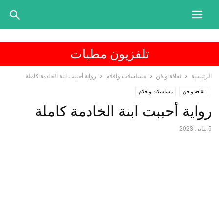
تلفزيون مطبات
الرئيسية
ثقافة و فن
مسلسلات وافلام
رواية أحببت ابنة الخادمة كاملة
ثقافة و فن
مسلسلات وافلام
رواية أحببت ابنة الخادمة كاملة
5 يناير، 2023