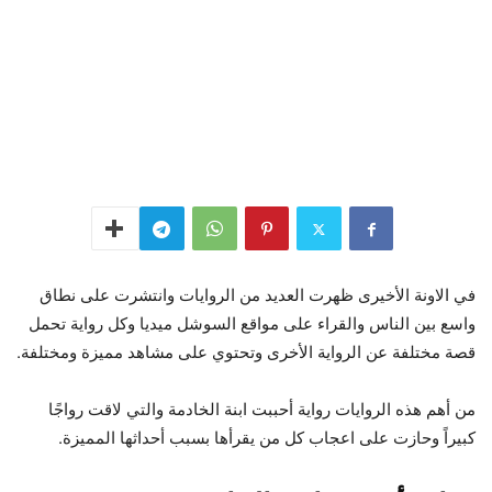
في الاونة الأخيرى ظهرت العديد من الروايات وانتشرت على نطاق
واسع بين الناس والقراء على مواقع السوشل ميديا وكل رواية تحمل
قصة مختلفة عن الرواية الأخرى وتحتوي على مشاهد مميزة ومختلفة.
من أهم هذه الروايات رواية أحببت ابنة الخادمة والتي لاقت رواجًا
كبيراً وحازت على اعجاب كل من يقرأها بسبب أحداثها المميزة.