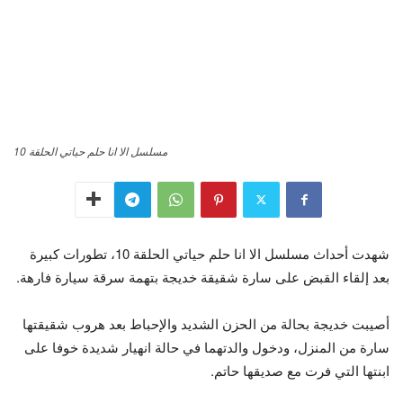
مسلسل الا انا حلم حياتي الحلقة 10
شهدت أحداث مسلسل الا انا حلم حياتي الحلقة 10، تطورات كبيرة
بعد إلقاء القبض على سارة شقيقة خديجة بتهمة سرقة سيارة فارهة.
أصيبت خديجة بحالة من الحزن الشديد والإحباط بعد هروب شقيقتها
سارة من المنزل، ودخول والدتهما في حالة انهيار شديدة خوفا على
ابنتها التي فرت مع صديقها حاتم.