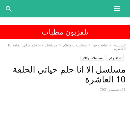
تلفزيون مطبات
الرئيسية
ثقافة و فن
مسلسلات وافلام
مسلسل الا انا حلم حياتي الحلقة 10
العاشرة
ثقافة و فن
مسلسلات وافلام
مسلسل الا انا حلم حياتي الحلقة
10 العاشرة
21 ديسمبر، 2021