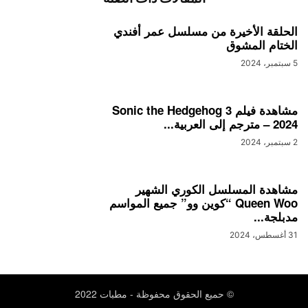
الحلقة الأخيرة من مسلسل عمر أفندي
الختام المشوق
5 سبتمبر، 2024
مشاهدة فيلم Sonic the Hedgehog 3
– 2024 مترجم إلى العربية...
2 سبتمبر، 2024
مشاهدة المسلسل الكوري الشهير
Queen Woo “كوين وو” جميع المواسم
مدبلجة...
31 أغسطس، 2024
© حميع الحقوق محفوظة - مطبات 2022