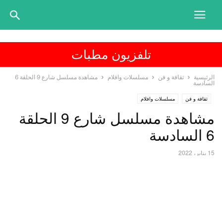
تلفزيون مطبات
الرئيسية
ثقافة و فن
مسلسلات وافلام
مشاهدة مسلسل شارع 9 الحلقة 6
السادسة
ثقافة و فن
مسلسلات وافلام
مشاهدة مسلسل شارع 9 الحلقة
6 السادسة
15 يناير، 2022