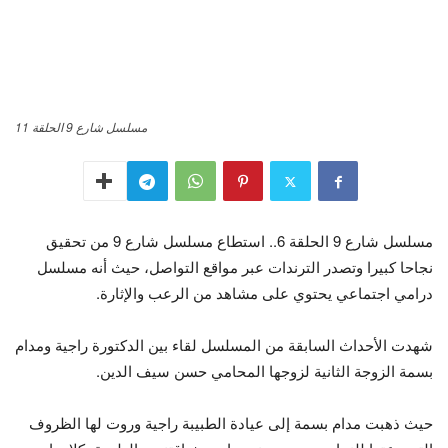
مسلسل شارع 9 الحلقة 11
مسلسل شارع 9 الحلقة 6.. استطاع مسلسل شارع 9 من تحقيق
نجاحا كبيرا وتصدر الترندات عبر مواقع التواصل، حيث أنه مسلسل
درامي اجتماعي يحتوي على مشاهد من الرعب والإثارة.
شهدت الأحداث السابقة من المسلسل لقاء بين الدكتورة راجية ومدام
بسمة الزوجة الثانية لزوجها المحامي حسن سيف الدين.
حيث ذهبت مدام بسمة إلى عيادة الطبيبة راجية وروت لها الظروف