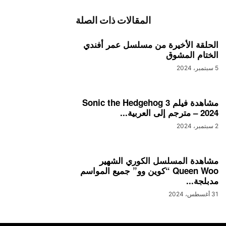
المقالات ذات الصلة
الحلقة الأخيرة من مسلسل عمر أفندي
الختام المشوق
5 سبتمبر، 2024
مشاهدة فيلم Sonic the Hedgehog 3
– 2024 مترجم إلى العربية...
2 سبتمبر، 2024
مشاهدة المسلسل الكوري الشهير
Queen Woo “كوين وو” جميع المواسم
مدبلجة...
31 أغسطس، 2024